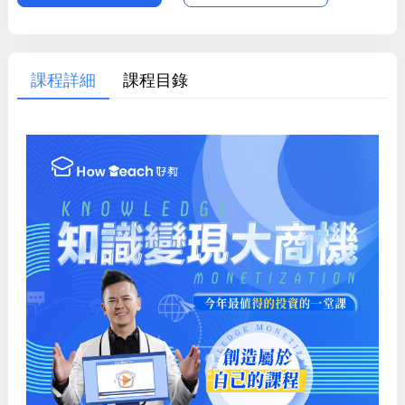
課程詳細
課程目錄