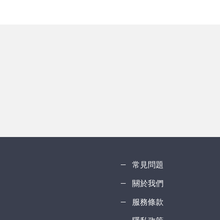
常見問題
關於我們
服務條款