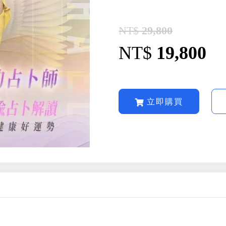
NT$
29,800
NT$
19,800
立即購買