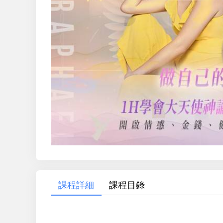
課程詳細
課程目錄