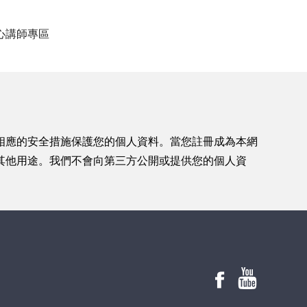
心
講師專區
相應的安全措施保護您的個人資料。當您註冊成為本網
其他用途。我們不會向第三方公開或提供您的個人資