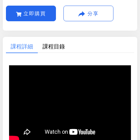
立即購買
分享
課程詳細
課程目錄