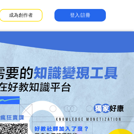
成為創作者
登入/註冊