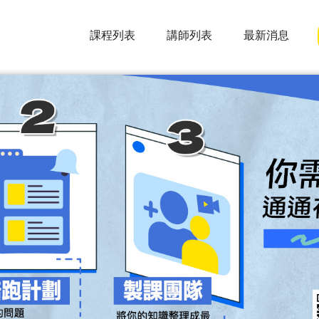
課程列表
講師列表
最新消息