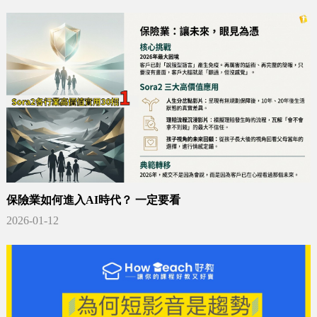
保險業如何進入AI時代？ 一定要看
2026-01-12