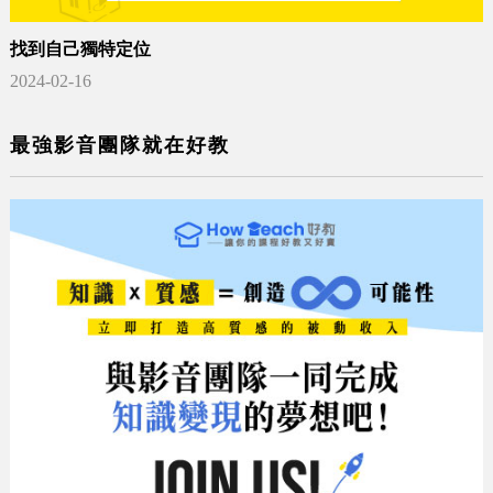
找到自己獨特定位
2024-02-16
最強影音團隊就在好教