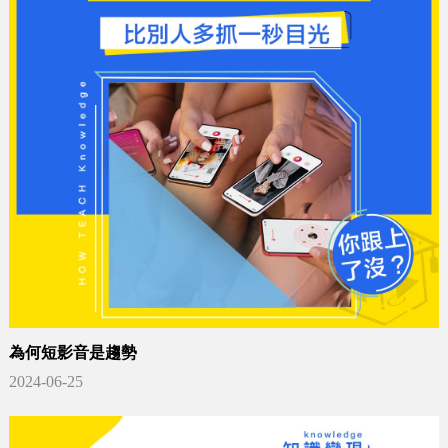
為何短影音是趨勢
2024-06-25