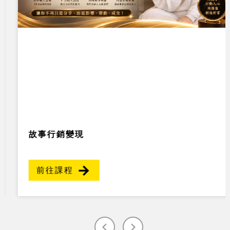
故事行銷變現
前往課程