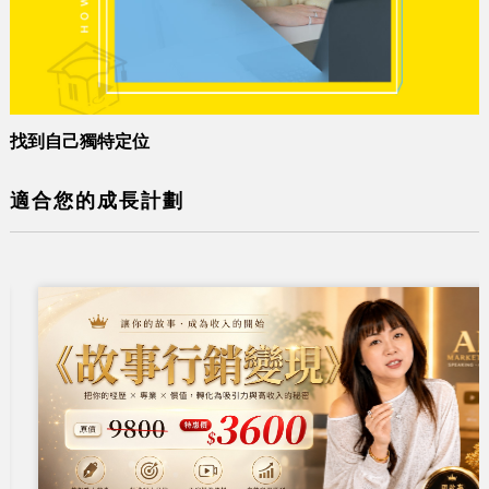
找到自己獨特定位
適合您的成長計劃