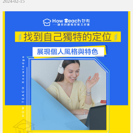
2024-02-15