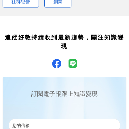
社群經營
創業
追蹤好教持續收到最新趨勢，關注知識變
現
訂閱電子報跟上知識變現