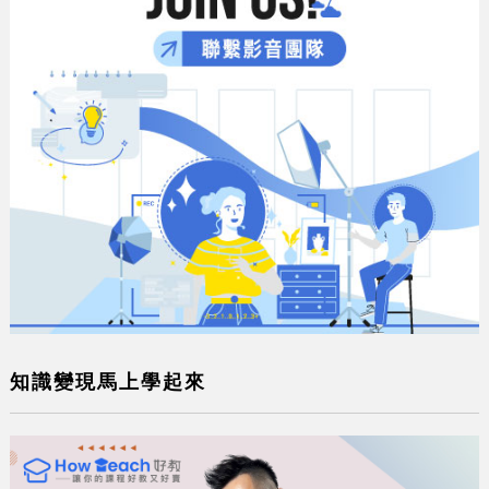
知識變現馬上學起來