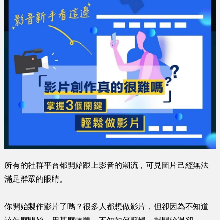
所有的社群平台都開始跟上影音的潮流，可見圖片己經無法
滿足群眾的眼睛。
你開始製作影片了嗎？很多人都想做影片，但卻因為不知道