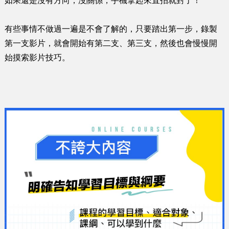
如果還是沒有方向，沒關係，手機拿起來直拍就對了！
有些事情不做過一遍是不會了解的，只要踏出第一步，錄製
第一支影片，就會開始有第二支、第三支，然後也會慢慢開
始摸索影片技巧。