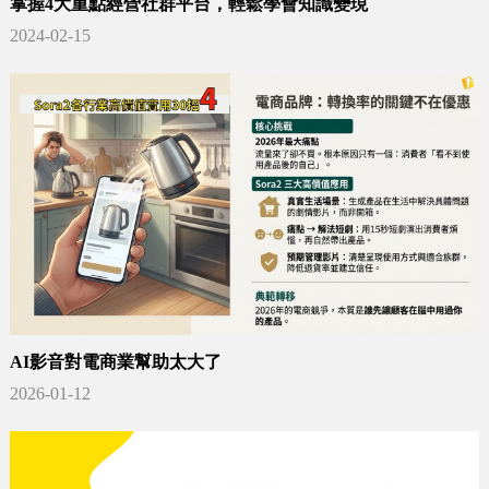
掌握4大重點經營社群平台，輕鬆學會知識變現
2024-02-15
AI影音對電商業幫助太大了
2026-01-12