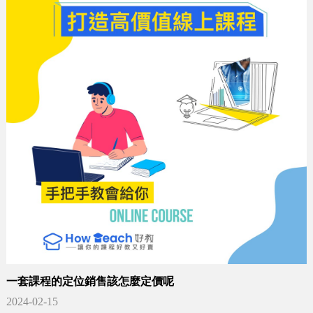
一套課程的定位銷售該怎麼定價呢
2024-02-15